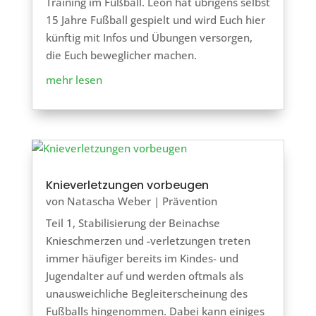
Training im Fußball. Leon hat übrigens selbst
15 Jahre Fußball gespielt und wird Euch hier
künftig mit Infos und Übungen versorgen,
die Euch beweglicher machen.
mehr lesen
Knieverletzungen vorbeugen
von
Natascha Weber
|
Prävention
Teil 1, Stabilisierung der Beinachse
Knieschmerzen und -verletzungen treten
immer häufiger bereits im Kindes- und
Jugendalter auf und werden oftmals als
unausweichliche Begleiterscheinung des
Fußballs hingenommen. Dabei kann einiges