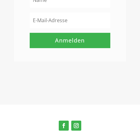
Anmelden