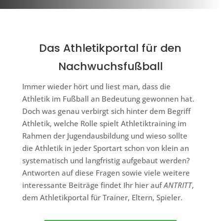
Das Athletikportal für den
Nachwuchsfußball
Immer wieder hört und liest man, dass die
Athletik im Fußball an Bedeutung gewonnen hat.
Doch was genau verbirgt sich hinter dem Begriff
Athletik, welche Rolle spielt Athletiktraining im
Rahmen der Jugendausbildung und wieso sollte
die Athletik in jeder Sportart schon von klein an
systematisch und langfristig aufgebaut werden?
Antworten auf diese Fragen sowie viele weitere
interessante Beiträge findet Ihr hier auf
ANTRITT
,
dem Athletikportal für Trainer, Eltern, Spieler.