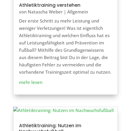
Athletiktraining verstehen
von
Natascha Weber
|
Allgemein
Der erste Schritt zu mehr Leistung und
weniger Verletzungen! Was ist eigentlich
Athletiktraining und welchen Einfluss hat es
auf Leistungsfähigkeit und Prävention im
Fußball? Mithilfe des Grundlagenwissens
aus diesem Beitrag bist Du in der Lage, die
häufigsten Fehler zu vermeiden und die
vorhandene Trainingszeit optimal zu nutzen.
mehr lesen
Athletiktraining: Nutzen im