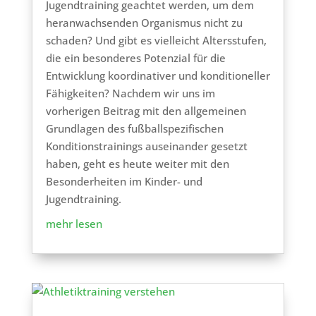
Jugendtraining geachtet werden, um dem
heranwachsenden Organismus nicht zu
schaden? Und gibt es vielleicht Altersstufen,
die ein besonderes Potenzial für die
Entwicklung koordinativer und konditioneller
Fähigkeiten? Nachdem wir uns im
vorherigen Beitrag mit den allgemeinen
Grundlagen des fußballspezifischen
Konditionstrainings auseinander gesetzt
haben, geht es heute weiter mit den
Besonderheiten im Kinder- und
Jugendtraining.
mehr lesen