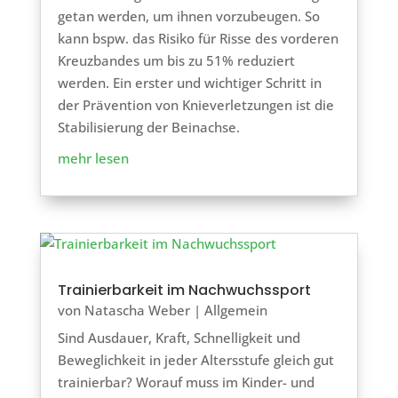
getan werden, um ihnen vorzubeugen. So
kann bspw. das Risiko für Risse des vorderen
Kreuzbandes um bis zu 51% reduziert
werden. Ein erster und wichtiger Schritt in
der Prävention von Knieverletzungen ist die
Stabilisierung der Beinachse.
mehr lesen
Trainierbarkeit im Nachwuchssport
von
Natascha Weber
|
Allgemein
Sind Ausdauer, Kraft, Schnelligkeit und
Beweglichkeit in jeder Altersstufe gleich gut
trainierbar? Worauf muss im Kinder- und