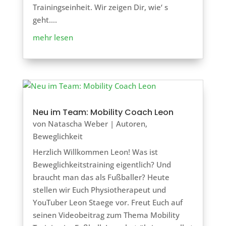
Trainingseinheit. Wir zeigen Dir, wie‘ s
geht….
mehr lesen
Neu im Team: Mobility Coach Leon
von
Natascha Weber
|
Autoren
,
Beweglichkeit
Herzlich Willkommen Leon! Was ist
Beweglichkeitstraining eigentlich? Und
braucht man das als Fußballer? Heute
stellen wir Euch Physiotherapeut und
YouTuber Leon Staege vor. Freut Euch auf
seinen Videobeitrag zum Thema Mobility