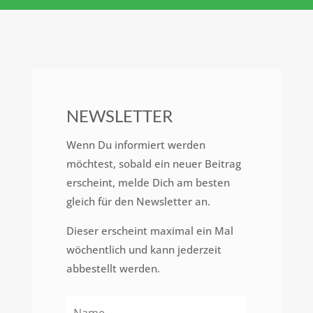
NEWSLETTER
Wenn Du informiert werden
möchtest, sobald ein neuer Beitrag
erscheint, melde Dich am besten
gleich für den Newsletter an.
Dieser erscheint maximal ein Mal
wöchentlich und kann jederzeit
abbestellt werden.