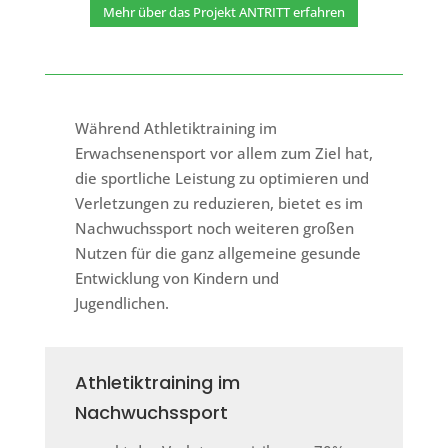
Mehr über das Projekt ANTRITT erfahren
Während Athletiktraining im
Erwachsenensport vor allem zum Ziel hat,
die sportliche Leistung zu optimieren und
Verletzungen zu reduzieren, bietet es im
Nachwuchssport noch weiteren großen
Nutzen für die ganz allgemeine gesunde
Entwicklung von Kindern und
Jugendlichen.
Athletiktraining im
Nachwuchssport