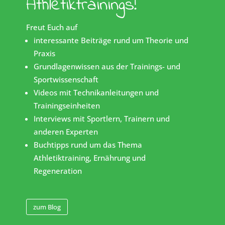
Athletiktrainings!
Freut Euch auf
interessante Beiträge rund um Theorie und
Praxis
Grundlagenwissen aus der Trainings- und
Sportwissenschaft
Videos mit Technikanleitungen und
Trainingseinheiten
Interviews mit Sportlern, Trainern und
anderen Experten
Buchtipps rund um das Thema
Athletiktraining, Ernährung und
Regeneration
zum Blog