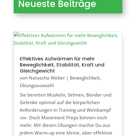
Neueste Beiträge
Effektives Aufwärmen für mehr
Beweglichkeit, Stabilität, Kraft und
Gleichgewicht
von
Natascha Weber
|
Beweglichkeit
,
Übungsauswahl
Sie bereiten Muskeln, Sehnen, Bänder und
Gelenke optimal auf die körperlichen
Anforderungen in Training und Wettkampf
vor. Doch Movement Preps können noch
mehr. Mit diesen Übungen machst Du aus
jedem Warm-up eine kleine, aber effektive