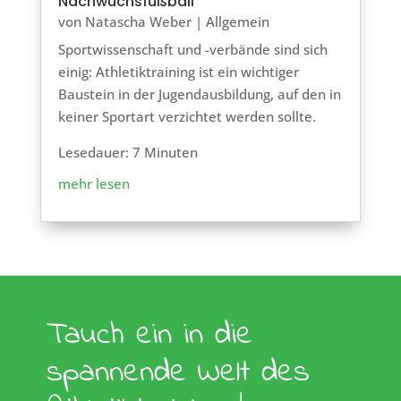
Nachwuchsfußball
von
Natascha Weber
|
Allgemein
Sportwissenschaft und -verbände sind sich
einig: Athletiktraining ist ein wichtiger
Baustein in der Jugendausbildung, auf den in
keiner Sportart verzichtet werden sollte.
Lesedauer: 7 Minuten
mehr lesen
Tauch ein in die
spannende Welt des