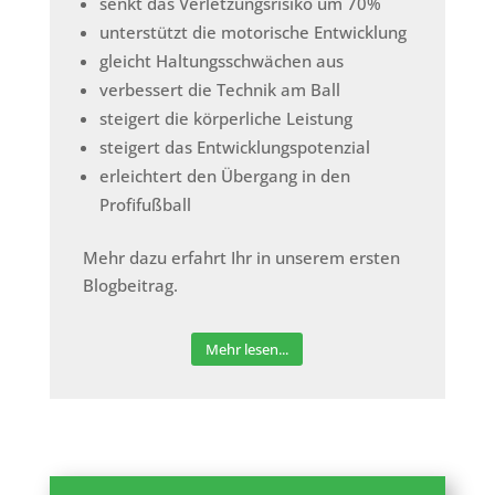
senkt das Verletzungsrisiko um 70%
unterstützt die motorische Entwicklung
gleicht Haltungsschwächen aus
verbessert die Technik am Ball
steigert die körperliche Leistung
steigert das Entwicklungspotenzial
erleichtert den Übergang in den
Profifußball
Mehr dazu erfahrt Ihr in unserem ersten
Blogbeitrag.
Mehr lesen...