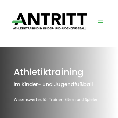
Athletiktraining
im Kinder- und Jugendfußball
Wissenswertes für Trainer, Eltern und Spieler