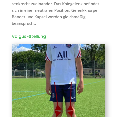
senkrecht zueinander. Das Kniegelenk befindet
sich in einer neutralen Position. Gelenkknorpel,
Bänder und Kapsel werden gleichmäßig
beansprucht.
Valgus-Stellung