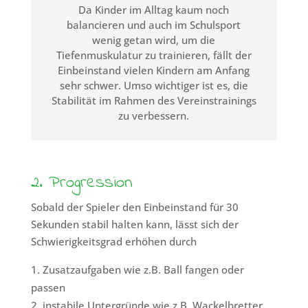
Da Kinder im Alltag kaum noch
balancieren und auch im Schulsport
wenig getan wird, um die
Tiefenmuskulatur zu trainieren, fällt der
Einbeinstand vielen Kindern am Anfang
sehr schwer. Umso wichtiger ist es, die
Stabilität im Rahmen des Vereinstrainings
zu verbessern.
2. Progression
Sobald der Spieler den Einbeinstand für 30
Sekunden stabil halten kann, lässt sich der
Schwierigkeitsgrad erhöhen durch
Zusatzaufgaben wie z.B. Ball fangen oder
passen
instabile Untergründe wie z.B. Wackelbretter,