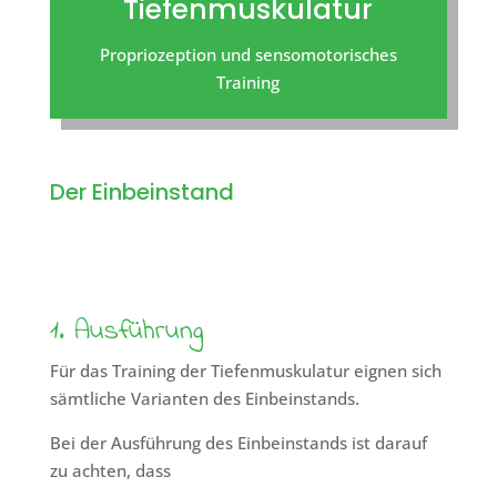
Tiefenmuskulatur
Propriozeption und sensomotorisches
Training
Der Einbeinstand
1. Ausführung
Für das Training der Tiefenmuskulatur eignen sich
sämtliche Varianten des Einbeinstands.
Bei der Ausführung des Einbeinstands ist darauf
zu achten, dass