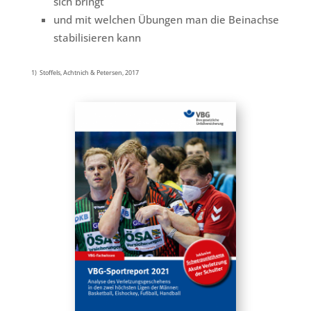
sich bringt
und mit welchen Übungen man die Beinachse
stabilisieren kann
1) Stoffels, Achtnich & Petersen, 2017