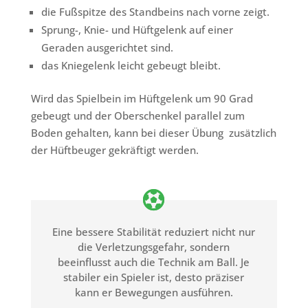
die Fußspitze des Standbeins nach vorne zeigt.
Sprung-, Knie- und Hüftgelenk auf einer
Geraden ausgerichtet sind.
das Kniegelenk leicht gebeugt bleibt.
Wird das Spielbein im Hüftgelenk um 90 Grad
gebeugt und der Oberschenkel parallel zum
Boden gehalten, kann bei dieser Übung zusätzlich
der Hüftbeuger gekräftigt werden.
Eine bessere Stabilität reduziert nicht nur
die Verletzungsgefahr, sondern
beeinflusst auch die Technik am Ball. Je
stabiler ein Spieler ist, desto präziser
kann er Bewegungen ausführen.