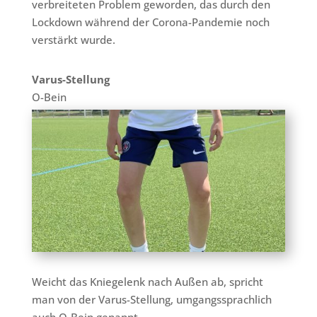
verbreiteten Problem geworden, das durch den
Lockdown während der Corona-Pandemie noch
verstärkt wurde.
Varus-Stellung
O-Bein
Weicht das Kniegelenk nach Außen ab, spricht
man von der Varus-Stellung, umgangssprachlich