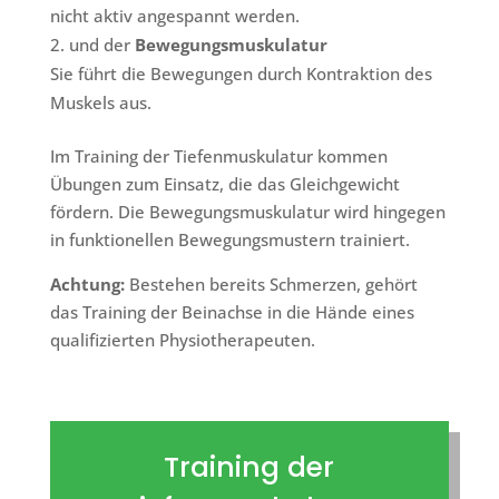
nicht aktiv angespannt werden.
und der
Bewegungsmuskulatur
Sie führt die Bewegungen durch Kontraktion des
Muskels aus.
Im Training der Tiefenmuskulatur kommen
Übungen zum Einsatz, die das Gleichgewicht
fördern. Die Bewegungsmuskulatur wird hingegen
in funktionellen Bewegungsmustern trainiert.
Achtung:
Bestehen bereits Schmerzen, gehört
das Training der Beinachse in die Hände eines
qualifizierten Physiotherapeuten.
Training der