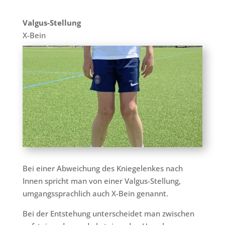
Valgus-Stellung
X-Bein
Bei einer Abweichung des Kniegelenkes nach
Innen spricht man von einer Valgus-Stellung,
umgangssprachlich auch X-Bein genannt.
Bei der Entstehung unterscheidet man zwischen