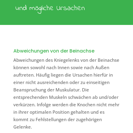
und mögliche Ursachen
Abweichungen von der Beinachse
Abweichungen des Kniegelenks von der Beinachse
können sowohl nach Innen sowie nach Außen
auftreten. Häufig liegen die Ursachen hierfür in
einer nicht ausreichenden oder zu einseitigen
Beanspruchung der Muskulatur. Die
entsprechenden Muskeln schwächen ab und/oder
verkürzen. Infolge werden die Knochen nicht mehr
in ihrer optimalen Position gehalten und es
kommt zu Fehlstellungen der zugehörigen
Gelenke.