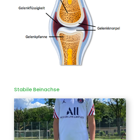
Stabile Beinachse