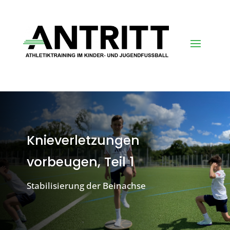
Knieverletzungen
vorbeugen, Teil 1
Stabilisierung der Beinachse