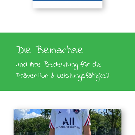
Die Beinachse
und ihre Bedeutung für die
Prävention & Leistungsfähigkeit