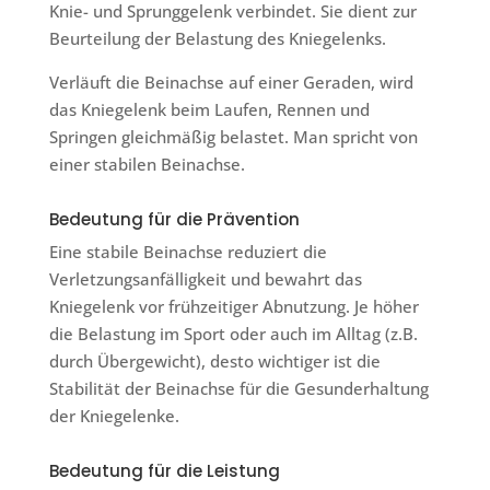
Knie- und Sprunggelenk verbindet. Sie dient zur
Beurteilung der Belastung des Kniegelenks.
Verläuft die Beinachse auf einer Geraden, wird
das Kniegelenk beim Laufen, Rennen und
Springen gleichmäßig belastet. Man spricht von
einer stabilen Beinachse.
Bedeutung für die Prävention
Eine stabile Beinachse reduziert die
Verletzungsanfälligkeit und bewahrt das
Kniegelenk vor frühzeitiger Abnutzung. Je höher
die Belastung im Sport oder auch im Alltag (z.B.
durch Übergewicht), desto wichtiger ist die
Stabilität der Beinachse für die Gesunderhaltung
der Kniegelenke.
Bedeutung für die Leistung