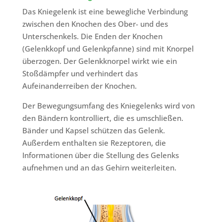
Das Kniegelenk ist eine bewegliche Verbindung
zwischen den Knochen des Ober- und des
Unterschenkels. Die Enden der Knochen
(Gelenkkopf und Gelenkpfanne) sind mit Knorpel
überzogen. Der Gelenkknorpel wirkt wie ein
Stoßdämpfer und verhindert das
Aufeinanderreiben der Knochen.
Der Bewegungsumfang des Kniegelenks wird von
den Bändern kontrolliert, die es umschließen.
Bänder und Kapsel schützen das Gelenk.
Außerdem enthalten sie Rezeptoren, die
Informationen über die Stellung des Gelenks
aufnehmen und an das Gehirn weiterleiten.