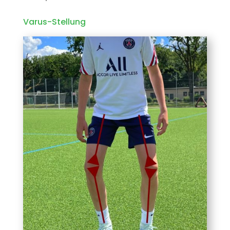
Varus-Stellung