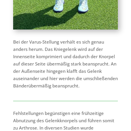
Bei der Varus-Stellung verhält es sich genau
anders herum. Das Kniegelenk wird auf der
Innenseite komprimiert und dadurch der Knorpel
auf dieser Seite übermäßig stark beansprucht. An
der Außenseite hingegen klafft das Gelenk
auseinander und hier werden die umschließenden
Bänderübermäßig beansprucht.
Fehlstellungen begünstigen eine frühzeitige
Abnutzung des Gelenkknorpels und führen somit
zu Arthrose. In diversen Studien wurde