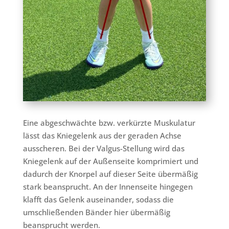
Eine abgeschwächte bzw. verkürzte Muskulatur
lässt das Kniegelenk aus der geraden Achse
ausscheren. Bei der Valgus-Stellung wird das
Kniegelenk auf der Außenseite komprimiert und
dadurch der Knorpel auf dieser Seite übermäßig
stark beansprucht. An der Innenseite hingegen
klafft das Gelenk auseinander, sodass die
umschließenden Bänder hier übermäßig
beansprucht werden.