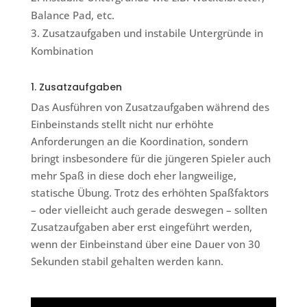
Balance Pad, etc.
Zusatzaufgaben und instabile Untergründe in
Kombination
1. Zusatzaufgaben
Das Ausführen von Zusatzaufgaben während des
Einbeinstands stellt nicht nur erhöhte
Anforderungen an die Koordination, sondern
bringt insbesondere für die jüngeren Spieler auch
mehr Spaß in diese doch eher langweilige,
statische Übung. Trotz des erhöhten Spaßfaktors
– oder vielleicht auch gerade deswegen – sollten
Zusatzaufgaben aber erst eingeführt werden,
wenn der Einbeinstand über eine Dauer von 30
Sekunden stabil gehalten werden kann.