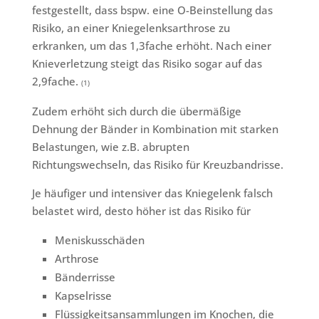
festgestellt, dass bspw. eine O-Beinstellung das
Risiko, an einer Kniegelenksarthrose zu
erkranken, um das 1,3fache erhöht. Nach einer
Knieverletzung steigt das Risiko sogar auf das
2,9fache.
(1)
Zudem erhöht sich durch die übermäßige
Dehnung der Bänder in Kombination mit starken
Belastungen, wie z.B. abrupten
Richtungswechseln, das Risiko für Kreuzbandrisse.
Je häufiger und intensiver das Kniegelenk falsch
belastet wird, desto höher ist das Risiko für
Meniskusschäden
Arthrose
Bänderrisse
Kapselrisse
Flüssigkeitsansammlungen im Knochen, die