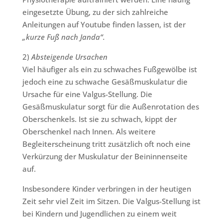
eingesetzte Übung, zu der sich zahlreiche
Anleitungen auf Youtube finden lassen, ist der
„kurze Fuß nach Janda“.
2)
Absteigende Ursachen
Viel häufiger als ein zu schwaches Fußgewölbe ist
jedoch eine zu schwache Gesäßmuskulatur die
Ursache für eine Valgus-Stellung. Die
Gesäßmuskulatur sorgt für die Außenrotation des
Oberschenkels. Ist sie zu schwach, kippt der
Oberschenkel nach Innen. Als weitere
Begleiterscheinung tritt zusätzlich oft noch eine
Verkürzung der Muskulatur der Beininnenseite
auf.
Insbesondere Kinder verbringen in der heutigen
Zeit sehr viel Zeit im Sitzen. Die Valgus-Stellung ist
bei Kindern und Jugendlichen zu einem weit