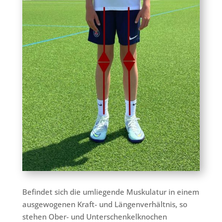
Befindet sich die umliegende Muskulatur in einem
ausgewogenen Kraft- und Längenverhältnis, so
stehen Ober- und Unterschenkelknochen