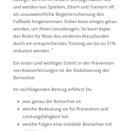
und werden von Spielern, Eltern und Trainern oft
als unausweichliche Begleiterscheinung des
Fußballs hingenommen. Dabei kann einiges getan
werden, um ihnen vorzubeugen. So kann bspw.
das Risiko für Risse des vorderen Kreuzbandes
durch ein entsprechendes Training um bis zu 51%
1)
reduziert werden.
Ein erster und wichtiger Schritt in der Prävention
von Knieverletzungen ist die Stabilisierung der
Beinachse.
Im nachfolgenden Beitrag erfährst Du
was genau die Beinachse ist
welche Bedeutung sie für Prävention und
Leistungsfähigkeit hat
welche Folgen eine instabile Beinachse mit