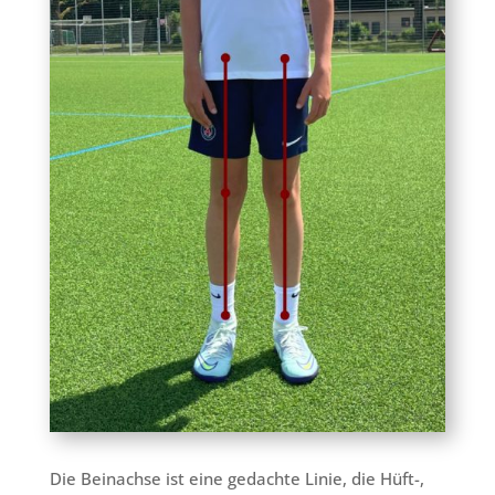
Die Beinachse ist eine gedachte Linie, die Hüft-,