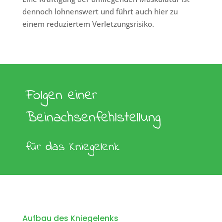
dennoch lohnenswert und führt auch hier zu
einem reduziertem Verletzungsrisiko.
Folgen einer
Beinachsenfehlstellung
für das Kniegelenk
Aufbau des Kniegelenks