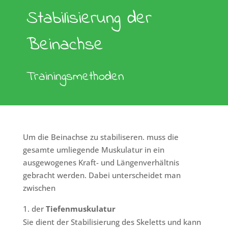
Stabilisierung der
Beinachse
Trainingsmethoden
Um die Beinachse zu stabiliseren. muss die
gesamte umliegende Muskulatur in ein
ausgewogenes Kraft- und Längenverhältnis
gebracht werden. Dabei unterscheidet man
zwischen
der
Tiefenmuskulatur
Sie dient der Stabilisierung des Skeletts und kann