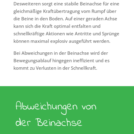
Desweiteren sorgt eine stabile Beinachse für eine
gleichmäßige Kraftübertragung vom Rumpf über
die Beine in den Boden. Auf einer geraden Achse
kann sich die Kraft optimal entfalten und
schnellkräftige Aktionen wie Antritte und Sprünge
können maximal explosiv ausgeführt werden.
Bei Abweichungen in der Beinachse wird der
Bewegungsablauf hingegen ineffizient und es
kommt zu Verlusten in der Schnellkraft.
Abweichungen von
der Beinachse