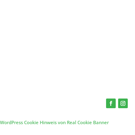
WordPress Cookie Hinweis von Real Cookie Banner