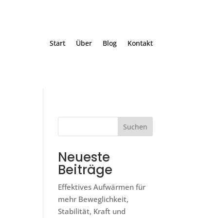
Start
Über
Blog
Kontakt
Suchen
Neueste
Beiträge
Effektives Aufwärmen für
mehr Beweglichkeit,
Stabilität, Kraft und