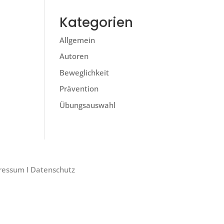
Kategorien
Allgemein
Autoren
Beweglichkeit
Prävention
Übungsauswahl
ressum
I
Datenschutz