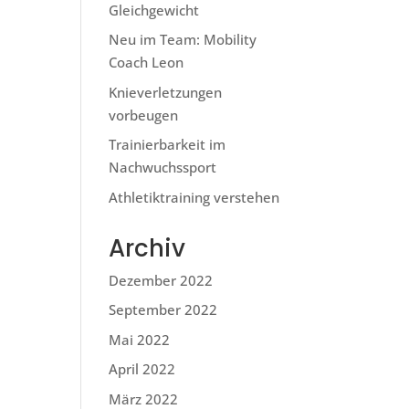
Gleichgewicht
Neu im Team: Mobility
Coach Leon
Knieverletzungen
vorbeugen
Trainierbarkeit im
Nachwuchssport
Athletiktraining verstehen
Archiv
Dezember 2022
September 2022
Mai 2022
April 2022
März 2022