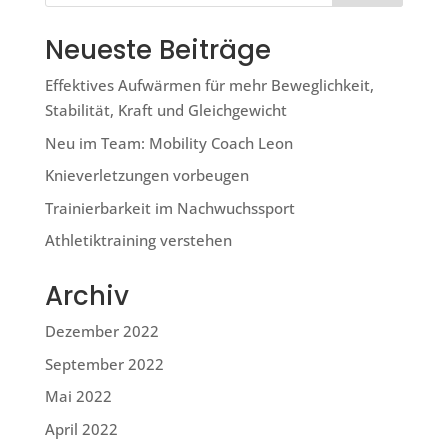
Neueste Beiträge
Effektives Aufwärmen für mehr Beweglichkeit,
Stabilität, Kraft und Gleichgewicht
Neu im Team: Mobility Coach Leon
Knieverletzungen vorbeugen
Trainierbarkeit im Nachwuchssport
Athletiktraining verstehen
Archiv
Dezember 2022
September 2022
Mai 2022
April 2022