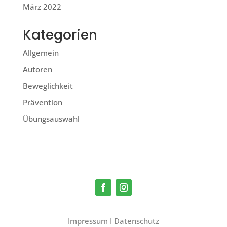
März 2022
Kategorien
Allgemein
Autoren
Beweglichkeit
Prävention
Übungsauswahl
Impressum
I
Datenschutz