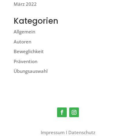
März 2022
Kategorien
Allgemein
Autoren
Beweglichkeit
Prävention
Übungsauswahl
Impressum
I
Datenschutz