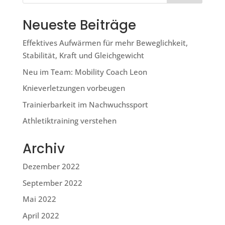
Neueste Beiträge
Effektives Aufwärmen für mehr Beweglichkeit,
Stabilität, Kraft und Gleichgewicht
Neu im Team: Mobility Coach Leon
Knieverletzungen vorbeugen
Trainierbarkeit im Nachwuchssport
Athletiktraining verstehen
Archiv
Dezember 2022
September 2022
Mai 2022
April 2022