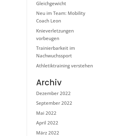
Gleichgewicht
Neu im Team: Mobility
Coach Leon
Knieverletzungen
vorbeugen
Trainierbarkeit im
Nachwuchssport
Athletiktraining verstehen
Archiv
Dezember 2022
September 2022
Mai 2022
April 2022
März 2022