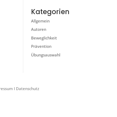
Kategorien
Allgemein
Autoren
Beweglichkeit
Prävention
Übungsauswahl
ressum
I
Datenschutz