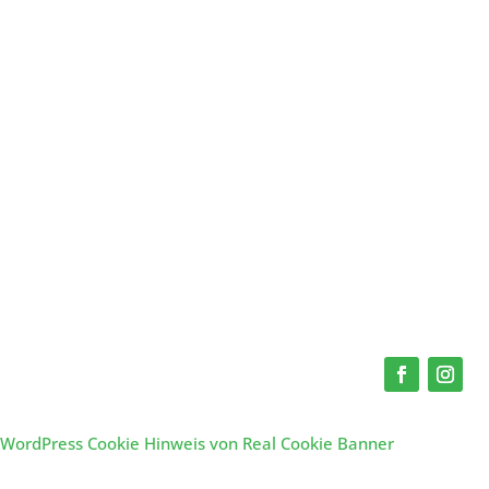
WordPress Cookie Hinweis von Real Cookie Banner