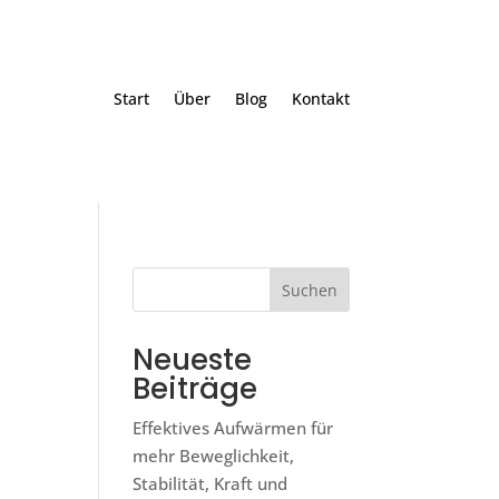
Start
Über
Blog
Kontakt
Suchen
Neueste
Beiträge
Effektives Aufwärmen für
mehr Beweglichkeit,
Stabilität, Kraft und