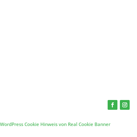
WordPress Cookie Hinweis von Real Cookie Banner