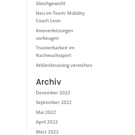
Gleichgewicht
Neu im Team: Mobility
Coach Leon
Knieverletzungen
vorbeugen
Trainierbarkeit im
Nachwuchssport
Athletiktraining verstehen
Archiv
Dezember 2022
September 2022
Mai 2022
April 2022
März 2022