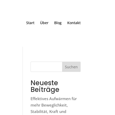
Start
Über
Blog
Kontakt
Suchen
Neueste
Beiträge
Effektives Aufwärmen für
mehr Beweglichkeit,
Stabilität, Kraft und