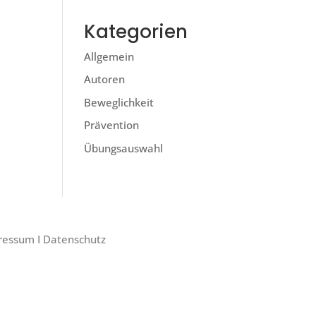
Kategorien
Allgemein
Autoren
Beweglichkeit
Prävention
Übungsauswahl
ressum
I
Datenschutz