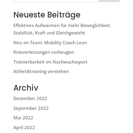
Neueste Beiträge
Effektives Aufwärmen für mehr Beweglichkeit,
Stabilität, Kraft und Gleichgewicht
Neu im Team: Mobility Coach Leon
Knieverletzungen vorbeugen
Trainierbarkeit im Nachwuchssport
Athletiktraining verstehen
Archiv
Dezember 2022
September 2022
Mai 2022
April 2022