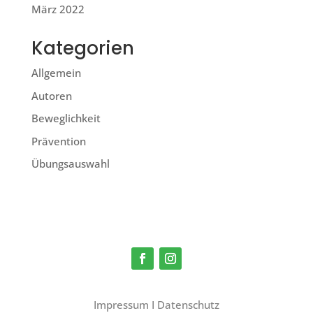
März 2022
Kategorien
Allgemein
Autoren
Beweglichkeit
Prävention
Übungsauswahl
Impressum
I
Datenschutz