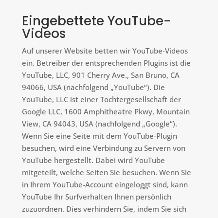
Eingebettete YouTube-
Videos
Auf unserer Website betten wir YouTube-Videos
ein. Betreiber der entsprechenden Plugins ist die
YouTube, LLC, 901 Cherry Ave., San Bruno, CA
94066, USA (nachfolgend „YouTube“). Die
YouTube, LLC ist einer Tochtergesellschaft der
Google LLC, 1600 Amphitheatre Pkwy, Mountain
View, CA 94043, USA (nachfolgend „Google“).
Wenn Sie eine Seite mit dem YouTube-Plugin
besuchen, wird eine Verbindung zu Servern von
YouTube hergestellt. Dabei wird YouTube
mitgeteilt, welche Seiten Sie besuchen. Wenn Sie
in Ihrem YouTube-Account eingeloggt sind, kann
YouTube Ihr Surfverhalten Ihnen persönlich
zuzuordnen. Dies verhindern Sie, indem Sie sich