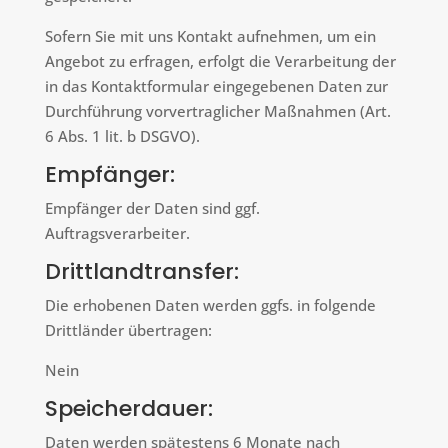
Sofern Sie mit uns Kontakt aufnehmen, um ein
Angebot zu erfragen, erfolgt die Verarbeitung der
in das Kontaktformular eingegebenen Daten zur
Durchführung vorvertraglicher Maßnahmen (Art.
6 Abs. 1 lit. b DSGVO).
Empfänger:
Empfänger der Daten sind ggf.
Auftragsverarbeiter.
Drittlandtransfer:
Die erhobenen Daten werden ggfs. in folgende
Drittländer übertragen:
Nein
Speicherdauer:
Daten werden spätestens 6 Monate nach