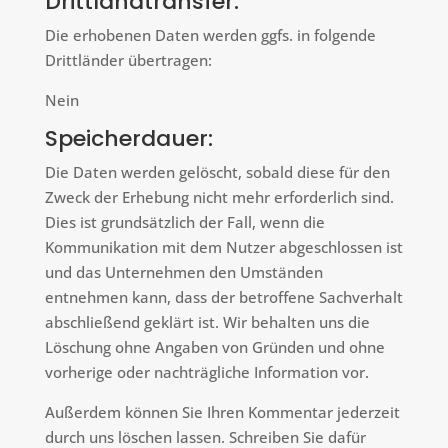
Drittlandtransfer:
Die erhobenen Daten werden ggfs. in folgende
Drittländer übertragen:
Nein
Speicherdauer:
Die Daten werden gelöscht, sobald diese für den
Zweck der Erhebung nicht mehr erforderlich sind.
Dies ist grundsätzlich der Fall, wenn die
Kommunikation mit dem Nutzer abgeschlossen ist
und das Unternehmen den Umständen
entnehmen kann, dass der betroffene Sachverhalt
abschließend geklärt ist. Wir behalten uns die
Löschung ohne Angaben von Gründen und ohne
vorherige oder nachträgliche Information vor.
Außerdem können Sie Ihren Kommentar jederzeit
durch uns löschen lassen. Schreiben Sie dafür