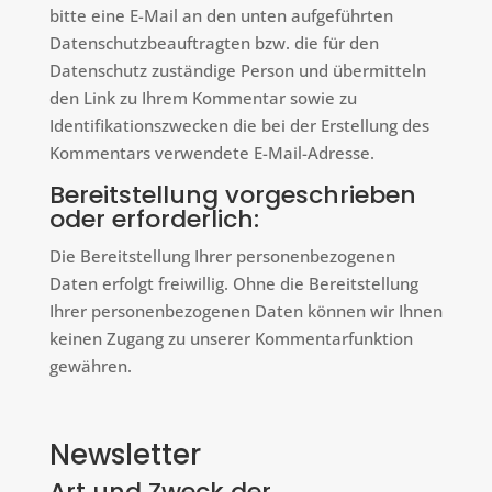
bitte eine E-Mail an den unten aufgeführten
Datenschutzbeauftragten bzw. die für den
Datenschutz zuständige Person und übermitteln
den Link zu Ihrem Kommentar sowie zu
Identifikationszwecken die bei der Erstellung des
Kommentars verwendete E-Mail-Adresse.
Bereitstellung vorgeschrieben
oder erforderlich:
Die Bereitstellung Ihrer personenbezogenen
Daten erfolgt freiwillig. Ohne die Bereitstellung
Ihrer personenbezogenen Daten können wir Ihnen
keinen Zugang zu unserer Kommentarfunktion
gewähren.
Newsletter
Art und Zweck der