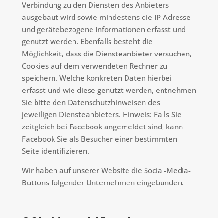
Verbindung zu den Diensten des Anbieters
ausgebaut wird sowie mindestens die IP-Adresse
und gerätebezogene Informationen erfasst und
genutzt werden. Ebenfalls besteht die
Möglichkeit, dass die Diensteanbieter versuchen,
Cookies auf dem verwendeten Rechner zu
speichern. Welche konkreten Daten hierbei
erfasst und wie diese genutzt werden, entnehmen
Sie bitte den Datenschutzhinweisen des
jeweiligen Diensteanbieters. Hinweis: Falls Sie
zeitgleich bei Facebook angemeldet sind, kann
Facebook Sie als Besucher einer bestimmten
Seite identifizieren.
Wir haben auf unserer Website die Social-Media-
Buttons folgender Unternehmen eingebunden: