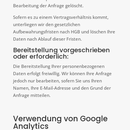
Bearbeitung der Anfrage gelöscht.
Sofern es zu einem Vertragsverhältnis kommt,
unterliegen wir den gesetzlichen
Aufbewahrungsfristen nach HGB und löschen Ihre
Daten nach Ablauf dieser Fristen.
Bereitstellung vorgeschrieben
oder erforderlich:
Die Bereitstellung Ihrer personenbezogenen
Daten erfolgt freiwillig. Wir können Ihre Anfrage
jedoch nur bearbeiten, sofern Sie uns Ihren
Namen, Ihre E-Mail-Adresse und den Grund der
Anfrage mitteilen.
Verwendung von Google
Analytics