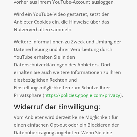
vorher aus Ihrem YouTube-Account ausloggen.
Wird ein YouTube-Video gestartet, setzt der
Anbieter Cookies ein, die Hinweise über das
Nutzerverhalten sammeln.
Weitere Informationen zu Zweck und Umfang der
Datenerhebung und ihrer Verarbeitung durch
YouTube erhalten Sie in den
Datenschutzerklärungen des Anbieters, Dort
erhalten Sie auch weitere Informationen zu Ihren
diesbezüglichen Rechten und
Einstellungsmöglichkeiten zum Schutze Ihrer
Privatsphäre (
https://policies.google.com/privacy
).
Widerruf der Einwilligung:
Vom Anbieter wird derzeit keine Möglichkeit für
einen einfachen Opt-out oder ein Blockieren der
Datenübertragung angeboten. Wenn Sie eine