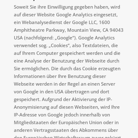
Soweit Sie ihre Einwilligung gegeben haben, wird
auf dieser Website Google Analytics eingesetzt,
ein Webanalysedienst der Google LLC, 1600
Amphitheatre Parkway, Mountain View, CA 94043
USA (nachfolgend: „Google“). Google Analytics
verwendet sog. „Cookies“, also Textdateien, die
auf Ihrem Computer gespeichert werden und die
eine Analyse der Benutzung der Webseite durch
Sie ermöglichen. Die durch das Cookie erzeugten
Informationen über Ihre Benutzung dieser
Webseite werden in der Regel an einen Server
von Google in den USA übertragen und dort
gespeichert. Aufgrund der Aktivierung der IP-
Anonymisierung auf diesen Webseiten, wird Ihre
IP-Adresse von Google jedoch innerhalb von
Mitgliedstaaten der Europäischen Union oder in
anderen Vertragsstaaten des Abkommens über
den Europäischen Wirtschaftsraum zuvor gekürzt.