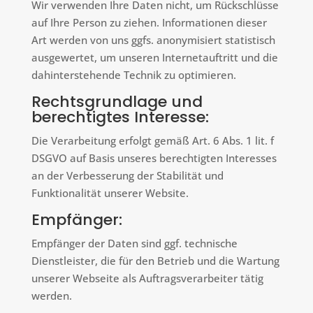
Wir verwenden Ihre Daten nicht, um Rückschlüsse
auf Ihre Person zu ziehen. Informationen dieser
Art werden von uns ggfs. anonymisiert statistisch
ausgewertet, um unseren Internetauftritt und die
dahinterstehende Technik zu optimieren.
Rechtsgrundlage und
berechtigtes Interesse:
Die Verarbeitung erfolgt gemäß Art. 6 Abs. 1 lit. f
DSGVO auf Basis unseres berechtigten Interesses
an der Verbesserung der Stabilität und
Funktionalität unserer Website.
Empfänger:
Empfänger der Daten sind ggf. technische
Dienstleister, die für den Betrieb und die Wartung
unserer Webseite als Auftragsverarbeiter tätig
werden.