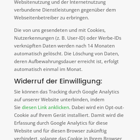
Websitenutzung und der Internetnutzung
verbundene Dienstleistungen gegenüber dem
Webseitenbetreiber zu erbringen.
Die von uns gesendeten und mit Cookies,
Nutzerkennungen (z. B. User-ID) oder Werbe-IDs
verknüpften Daten werden nach 14 Monaten
automatisch gelöscht. Die Löschung von Daten,
deren Aufbewahrungsdauer erreicht ist, erfolgt
automatisch einmal im Monat.
Widerruf der Einwilligung:
Sie können das Tracking durch Google Analytics
auf unserer Website unterbinden, indem
Sie
diesen Link anklicken
. Dabei wird ein Opt-out-
Cookie auf Ihrem Gerät installiert. Damit wird die
Erfassung durch Google Analytics für diese
Website und für diesen Browser zukünftig
verhindert, solange das Cookie in Ihrem Browser