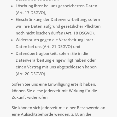
Löschung Ihrer bei uns gespeicherten Daten
(Art. 17 DSGVO),
Einschränkung der Datenverarbeitung, sofern
wir Ihre Daten aufgrund gesetzlicher Pflichten
noch nicht löschen dürfen (Art. 18 DSGVO),
Widerspruch gegen die Verarbeitung Ihrer
Daten bei uns (Art. 21 DSGVO) und
Datenübertragbarkeit, sofern Sie in die
Datenverarbeitung eingewilligt haben oder
einen Vertrag mit uns abgeschlossen haben
(Art. 20 DSGVO).
Sofern Sie uns eine Einwilligung erteilt haben,
können Sie diese jederzeit mit Wirkung für die
Zukunft widerrufen.
Sie können sich jederzeit mit einer Beschwerde an
eine Aufsichtsbehörde wenden, z. B. an die