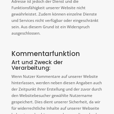
Adresse ist jedoch der Dienst und die
Funktionsfähigkeit unserer Website nicht
gewährleistet. Zudem können einzelne Dienste
und Services nicht verfügbar oder eingeschränkt
sein. Aus diesem Grund ist ein Widerspruch
ausgeschlossen.
Kommentarfunktion
Art und Zweck der
Verarbeitung:
Wenn Nutzer Kommentare auf unserer Website
hinterlassen, werden neben diesen Angaben auch
der Zeitpunkt ihrer Erstellung und der zuvor durch
den Websitebesucher gewählte Nutzername
gespeichert. Dies dient unserer Sicherheit, da wir
für widerrechtliche Inhalte auf unserer Webseite