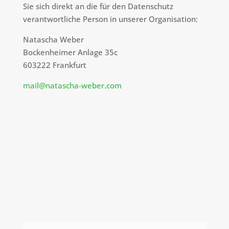
Sie sich direkt an die für den Datenschutz
verantwortliche Person in unserer Organisation:
Natascha Weber
Bockenheimer Anlage 35c
603222 Frankfurt
mail@natascha-weber.com