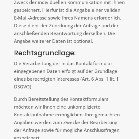
Zweck der individuellen Kommunikation mit Ihnen
gespeichert. Hierfür ist die Angabe einer validen
E-Mail-Adresse sowie Ihres Namens erforderlich.
Diese dient der Zuordnung der Anfrage und der
anschließenden Beantwortung derselben. Die
Angabe weiterer Daten ist optional.
Rechtsgrundlage:
Die Verarbeitung der in das Kontaktformular
eingegebenen Daten erfolgt auf der Grundlage
eines berechtigten Interesses (Art. 6 Abs. 1 lit. f
DSGVO).
Durch Bereitstellung des Kontaktformulars
möchten wir Ihnen eine unkomplizierte
Kontaktaufnahme ermöglichen. Ihre gemachten
Angaben werden zum Zwecke der Bearbeitung
der Anfrage sowie für mögliche Anschlussfragen
gespeichert.