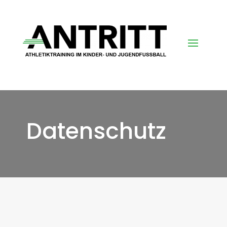
Datenschutz