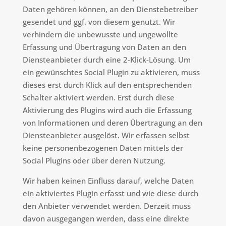
Daten gehören können, an den Dienstebetreiber
gesendet und ggf. von diesem genutzt. Wir
verhindern die unbewusste und ungewollte
Erfassung und Übertragung von Daten an den
Diensteanbieter durch eine 2-Klick-Lösung. Um
ein gewünschtes Social Plugin zu aktivieren, muss
dieses erst durch Klick auf den entsprechenden
Schalter aktiviert werden. Erst durch diese
Aktivierung des Plugins wird auch die Erfassung
von Informationen und deren Übertragung an den
Diensteanbieter ausgelöst. Wir erfassen selbst
keine personenbezogenen Daten mittels der
Social Plugins oder über deren Nutzung.
Wir haben keinen Einfluss darauf, welche Daten
ein aktiviertes Plugin erfasst und wie diese durch
den Anbieter verwendet werden. Derzeit muss
davon ausgegangen werden, dass eine direkte