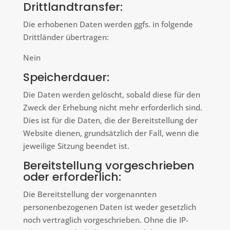
Drittlandtransfer:
Die erhobenen Daten werden ggfs. in folgende
Drittländer übertragen:
Nein
Speicherdauer:
Die Daten werden gelöscht, sobald diese für den
Zweck der Erhebung nicht mehr erforderlich sind.
Dies ist für die Daten, die der Bereitstellung der
Website dienen, grundsätzlich der Fall, wenn die
jeweilige Sitzung beendet ist.
Bereitstellung vorgeschrieben
oder erforderlich:
Die Bereitstellung der vorgenannten
personenbezogenen Daten ist weder gesetzlich
noch vertraglich vorgeschrieben. Ohne die IP-