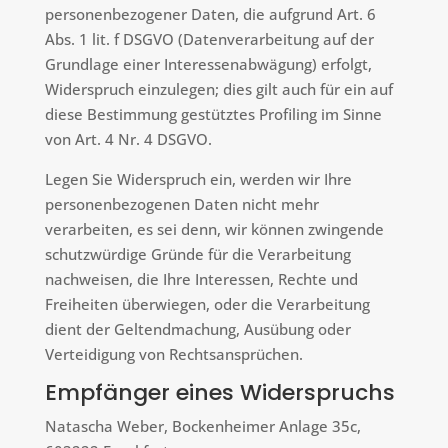
personenbezogener Daten, die aufgrund Art. 6
Abs. 1 lit. f DSGVO (Datenverarbeitung auf der
Grundlage einer Interessenabwägung) erfolgt,
Widerspruch einzulegen; dies gilt auch für ein auf
diese Bestimmung gestütztes Profiling im Sinne
von Art. 4 Nr. 4 DSGVO.
Legen Sie Widerspruch ein, werden wir Ihre
personenbezogenen Daten nicht mehr
verarbeiten, es sei denn, wir können zwingende
schutzwürdige Gründe für die Verarbeitung
nachweisen, die Ihre Interessen, Rechte und
Freiheiten überwiegen, oder die Verarbeitung
dient der Geltendmachung, Ausübung oder
Verteidigung von Rechtsansprüchen.
Empfänger eines Widerspruchs
Natascha Weber, Bockenheimer Anlage 35c,