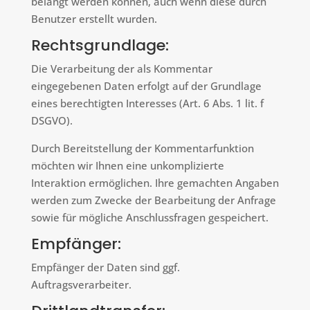
belangt werden können, auch wenn diese durch
Benutzer erstellt wurden.
Rechtsgrundlage:
Die Verarbeitung der als Kommentar
eingegebenen Daten erfolgt auf der Grundlage
eines berechtigten Interesses (Art. 6 Abs. 1 lit. f
DSGVO).
Durch Bereitstellung der Kommentarfunktion
möchten wir Ihnen eine unkomplizierte
Interaktion ermöglichen. Ihre gemachten Angaben
werden zum Zwecke der Bearbeitung der Anfrage
sowie für mögliche Anschlussfragen gespeichert.
Empfänger:
Empfänger der Daten sind ggf.
Auftragsverarbeiter.