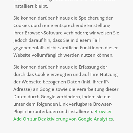
installiert bleibt.
Sie können darüber hinaus die Speicherung der
Cookies durch eine entsprechende Einstellung
Ihrer Browser-Software verhindern; wir weisen Sie
jedoch darauf hin, dass Sie in diesem Fall
gegebenenfalls nicht sämtliche Funktionen dieser
Website vollumfänglich werden nutzen können.
Sie können darüber hinaus die Erfassung der
durch das Cookie erzeugten und auf Ihre Nutzung
der Webseite bezogenen Daten (inkl. Ihrer IP-
Adresse) an Google sowie die Verarbeitung dieser
Daten durch Google verhindern, indem sie das
unter dem folgenden Link verfügbare Browser-
Plugin herunterladen und installieren:
Browser
Add On zur Deaktivierung von Google Analytics
.