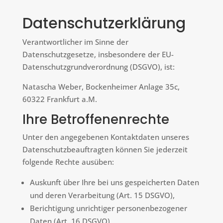
Datenschutzerklärung
Verantwortlicher im Sinne der
Datenschutzgesetze, insbesondere der EU-
Datenschutzgrundverordnung (DSGVO), ist:
Natascha Weber, Bockenheimer Anlage 35c,
60322 Frankfurt a.M.
Ihre Betroffenenrechte
Unter den angegebenen Kontaktdaten unseres
Datenschutzbeauftragten können Sie jederzeit
folgende Rechte ausüben:
Auskunft über Ihre bei uns gespeicherten Daten
und deren Verarbeitung (Art. 15 DSGVO),
Berichtigung unrichtiger personenbezogener
Daten (Art. 16 DSGVO),