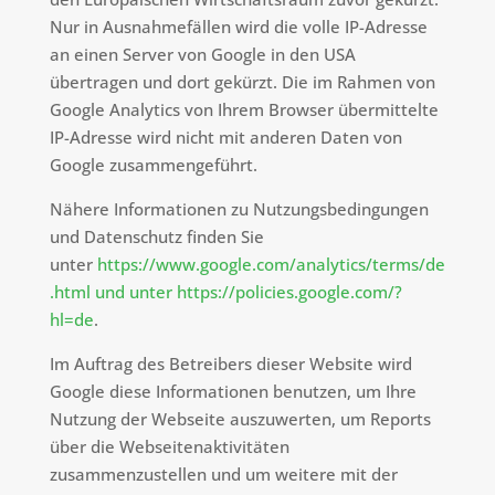
Nur in Ausnahmefällen wird die volle IP-Adresse
an einen Server von Google in den USA
übertragen und dort gekürzt. Die im Rahmen von
Google Analytics von Ihrem Browser übermittelte
IP-Adresse wird nicht mit anderen Daten von
Google zusammengeführt.
Nähere Informationen zu Nutzungsbedingungen
und Datenschutz finden Sie
unter
https://www.google.com/analytics/terms/de
.html und unter https://policies.google.com/?
hl=de
.
Im Auftrag des Betreibers dieser Website wird
Google diese Informationen benutzen, um Ihre
Nutzung der Webseite auszuwerten, um Reports
über die Webseitenaktivitäten
zusammenzustellen und um weitere mit der