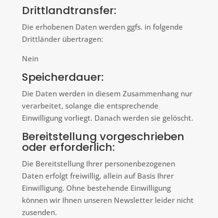
Drittlandtransfer:
Die erhobenen Daten werden ggfs. in folgende
Drittländer übertragen:
Nein
Speicherdauer:
Die Daten werden in diesem Zusammenhang nur
verarbeitet, solange die entsprechende
Einwilligung vorliegt. Danach werden sie gelöscht.
Bereitstellung vorgeschrieben
oder erforderlich:
Die Bereitstellung Ihrer personenbezogenen
Daten erfolgt freiwillig, allein auf Basis Ihrer
Einwilligung. Ohne bestehende Einwilligung
können wir Ihnen unseren Newsletter leider nicht
zusenden.