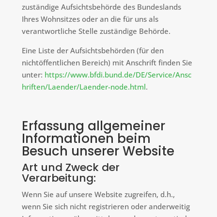
zuständige Aufsichtsbehörde des Bundeslands
Ihres Wohnsitzes oder an die für uns als
verantwortliche Stelle zuständige Behörde.
Eine Liste der Aufsichtsbehörden (für den
nichtöffentlichen Bereich) mit Anschrift finden Sie
unter:
https://www.bfdi.bund.de/DE/Service/Ansc
hriften/Laender/Laender-node.html
.
Erfassung allgemeiner
Informationen beim
Besuch unserer Website
Art und Zweck der
Verarbeitung:
Wenn Sie auf unsere Website zugreifen, d.h.,
wenn Sie sich nicht registrieren oder anderweitig