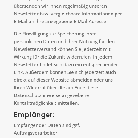
übersenden wir Ihnen regelmäßig unseren
Newsletter bzw. vergleichbare Informationen per
E-Mail an Ihre angegebene E-Mail-Adresse.
Die Einwilligung zur Speicherung Ihrer
persönlichen Daten und ihrer Nutzung für den
Newsletterversand können Sie jederzeit mit
Wirkung für die Zukunft widerrufen. In jedem
Newsletter findet sich dazu ein entsprechender
Link. Außerdem können Sie sich jederzeit auch
direkt auf dieser Website abmelden oder uns
Ihren Widerruf über die am Ende dieser
Datenschutzhinweise angegebene
Kontaktmöglichkeit mitteilen.
Empfänger:
Empfänger der Daten sind ggf.
Auftragsverarbeiter.