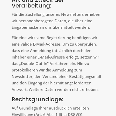
Verarbeitung:
Für die Zustellung unseres Newsletters erheben
wir personenbezogene Daten, die über eine
Eingabemaske an uns übermittelt werden.
Für eine wirksame Registrierung benötigen wir
eine valide E-Mail-Adresse. Um zu überprüfen,
dass eine Anmeldung tatsächlich durch den
Inhaber einer E-Mail-Adresse erfolgt, setzen wir
das „Double-Opt-in“-Verfahren ein. Hierzu
protokollieren wir die Anmeldung zum
Newsletter, den Versand einer Bestätigungsmail
und den Eingang der hiermit angeforderten
Antwort. Weitere Daten werden nicht erhoben.
Rechtsgrundlage:
Auf Grundlage Ihrer ausdrücklich erteilten
Einwilligung (Art. 6 Abs. 1 lit. a DSGVO),