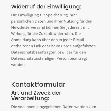
Widerruf der Einwilligung:
Die Einwilligung zur Speicherung Ihrer
persönlichen Daten und ihrer Nutzung für den
Newsletterversand können Sie jederzeit mit
Wirkung für die Zukunft widerrufen. Die
Abmeldung kann über den in jeder E-Mail
enthaltenen Link oder beim unten aufgeführten
Datenschutzbeauftragten bzw. der für den
Datenschutz zuständigen Person beantragt
werden.
Kontaktformular
Art und Zweck der
Verarbeitung:
Die von Ihnen eingegebenen Daten werden zum