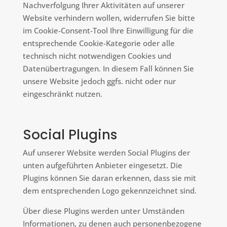
Nachverfolgung Ihrer Aktivitäten auf unserer
Website verhindern wollen, widerrufen Sie bitte
im Cookie-Consent-Tool Ihre Einwilligung für die
entsprechende Cookie-Kategorie oder alle
technisch nicht notwendigen Cookies und
Datenübertragungen. In diesem Fall können Sie
unsere Website jedoch ggfs. nicht oder nur
eingeschränkt nutzen.
Social Plugins
Auf unserer Website werden Social Plugins der
unten aufgeführten Anbieter eingesetzt. Die
Plugins können Sie daran erkennen, dass sie mit
dem entsprechenden Logo gekennzeichnet sind.
Über diese Plugins werden unter Umständen
Informationen, zu denen auch personenbezogene