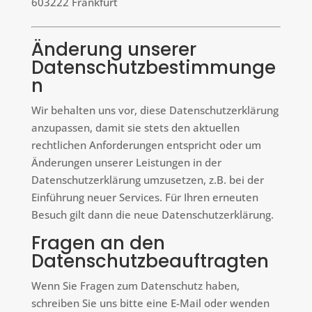
603222 Frankfurt
Änderung unserer
Datenschutzbestimmunge
n
Wir behalten uns vor, diese Datenschutzerklärung
anzupassen, damit sie stets den aktuellen
rechtlichen Anforderungen entspricht oder um
Änderungen unserer Leistungen in der
Datenschutzerklärung umzusetzen, z.B. bei der
Einführung neuer Services. Für Ihren erneuten
Besuch gilt dann die neue Datenschutzerklärung.
Fragen an den
Datenschutzbeauftragten
Wenn Sie Fragen zum Datenschutz haben,
schreiben Sie uns bitte eine E-Mail oder wenden