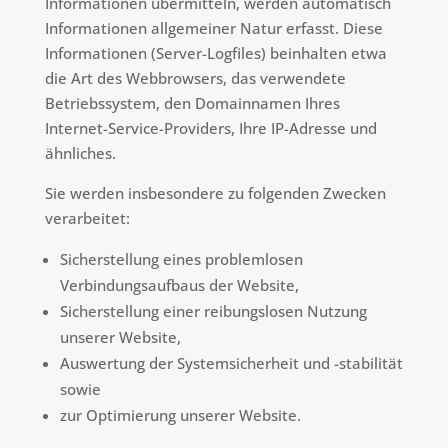
Informationen übermitteln, werden automatisch
Informationen allgemeiner Natur erfasst. Diese
Informationen (Server-Logfiles) beinhalten etwa
die Art des Webbrowsers, das verwendete
Betriebssystem, den Domainnamen Ihres
Internet-Service-Providers, Ihre IP-Adresse und
ähnliches.
Sie werden insbesondere zu folgenden Zwecken
verarbeitet:
Sicherstellung eines problemlosen
Verbindungsaufbaus der Website,
Sicherstellung einer reibungslosen Nutzung
unserer Website,
Auswertung der Systemsicherheit und -stabilität
sowie
zur Optimierung unserer Website.