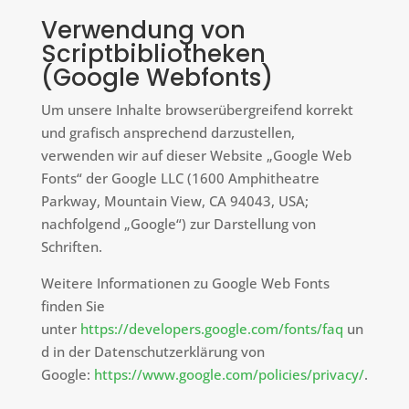
Verwendung von
Scriptbibliotheken
(Google Webfonts)
Um unsere Inhalte browserübergreifend korrekt
und grafisch ansprechend darzustellen,
verwenden wir auf dieser Website „Google Web
Fonts“ der Google LLC (1600 Amphitheatre
Parkway, Mountain View, CA 94043, USA;
nachfolgend „Google“) zur Darstellung von
Schriften.
Weitere Informationen zu Google Web Fonts
finden Sie
unter
https://developers.google.com/fonts/faq
un
d in der Datenschutzerklärung von
Google:
https://www.google.com/policies/privacy/
.