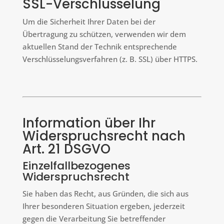
SSL-Verschlüsselung
Um die Sicherheit Ihrer Daten bei der
Übertragung zu schützen, verwenden wir dem
aktuellen Stand der Technik entsprechende
Verschlüsselungsverfahren (z. B. SSL) über HTTPS.
Information über Ihr
Widerspruchsrecht nach
Art. 21 DSGVO
Einzelfallbezogenes
Widerspruchsrecht
Sie haben das Recht, aus Gründen, die sich aus
Ihrer besonderen Situation ergeben, jederzeit
gegen die Verarbeitung Sie betreffender